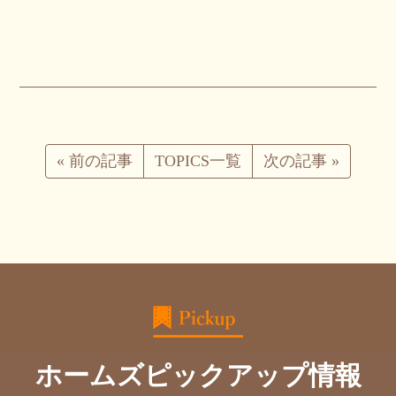
«
前の記事
TOPICS一覧
次の記事
»
ホームズピックアップ情報