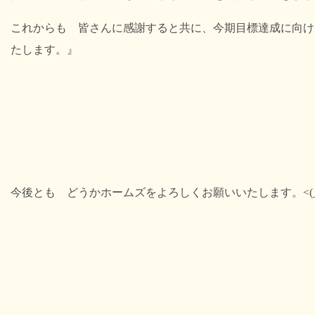
これからも 皆さんに感謝すると共に、今期目標達成に向け
たします。』
今後とも どうかホームズをよろしくお願いいたします。<(_ 