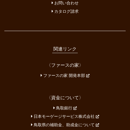
お問い合わせ
カタログ請求
関連リンク
〈ファースの家〉
ファースの家 開発本部
〈資金について〉
鳥取銀行
日本モーゲージサービス株式会社
鳥取県の補助金、助成金について