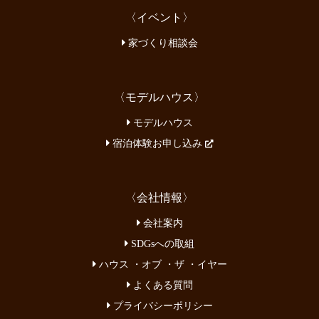
〈イベント〉
家づくり相談会
〈モデルハウス〉
モデルハウス
宿泊体験お申し込み
〈会社情報〉
会社案内
SDGsへの取組
ハウス ・オブ ・ザ ・イヤー
よくある質問
プライバシーポリシー