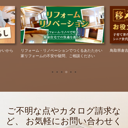
ォーム・リノベーションでつくるあたたかい
鳥取県倉吉市に移住したい
フォームの不安や疑問、ご相談ください
ご不明な点やカタログ請求な
ど、
お気軽にお問い合わせく