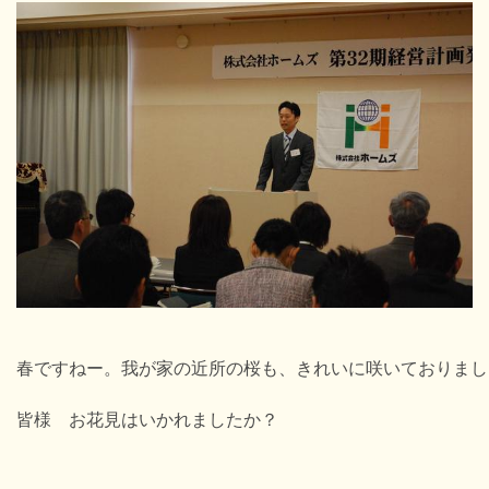
春ですねー。我が家の近所の桜も、きれいに咲いておりまし
皆様 お花見はいかれましたか？