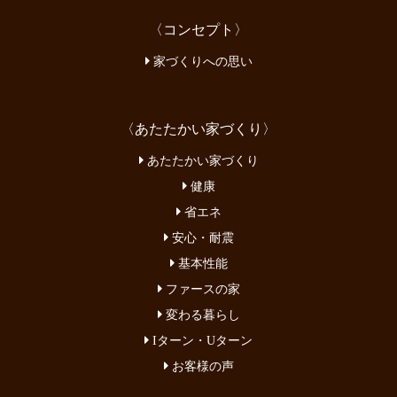
〈コンセプト〉
家づくりへの思い
〈あたたかい家づくり〉
あたたかい家づくり
健康
省エネ
安心・耐震
基本性能
ファースの家
変わる暮らし
Iターン・Uターン
お客様の声