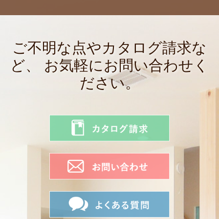
ご不明な点やカタログ請求な
ど、
お気軽にお問い合わせく
ださい。