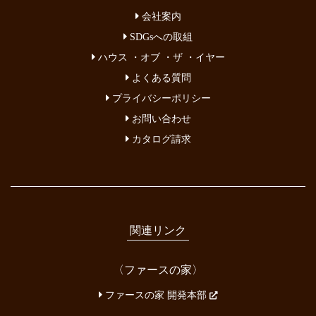
会社案内
SDGsへの取組
ハウス ・オブ ・ザ ・イヤー
よくある質問
プライバシーポリシー
お問い合わせ
カタログ請求
関連リンク
〈ファースの家〉
ファースの家 開発本部