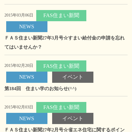
FAS住まい新聞
2015年03月06日
NEWS
ＦＡＳ住まい新聞27年3月号☆すまい給付金の申請を忘れ
てはいませんか？
FAS住まい新聞
2015年02月20日
NEWS
イベント
第184回 住まい学のお知らせ(^^)
FAS住まい新聞
2015年02月03日
NEWS
イベント
ＦＡＳ住まい新聞27年2月号☆省エネ住宅に関するポイン