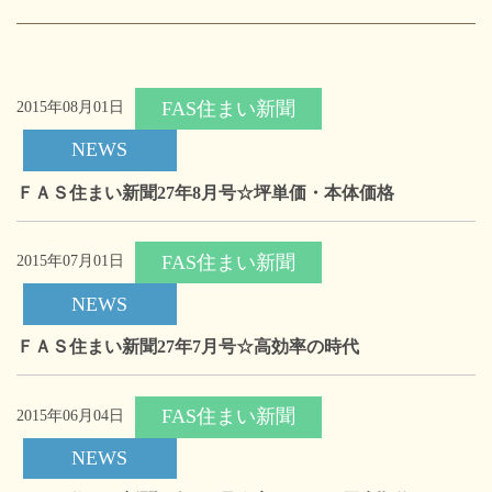
FAS住まい新聞
2015年08月01日
NEWS
ＦＡＳ住まい新聞27年8月号☆坪単価・本体価格
FAS住まい新聞
2015年07月01日
NEWS
ＦＡＳ住まい新聞27年7月号☆高効率の時代
FAS住まい新聞
2015年06月04日
NEWS