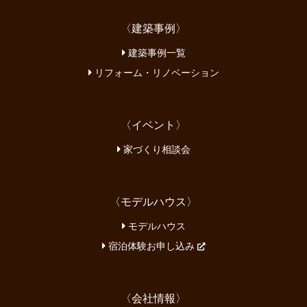
〈建築事例〉
建築事例一覧
リフォーム・リノベーション
〈イベント〉
家づくり相談会
〈モデルハウス〉
モデルハウス
宿泊体験お申し込み
〈会社情報〉