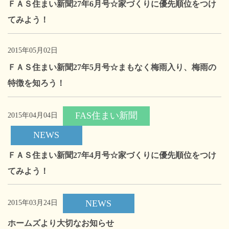
ＦＡＳ住まい新聞27年6月号☆家づくりに優先順位をつけ
てみよう！
2015年05月02日
ＦＡＳ住まい新聞27年5月号☆まもなく梅雨入り、梅雨の
特徴を知ろう！
FAS住まい新聞
2015年04月04日
NEWS
ＦＡＳ住まい新聞27年4月号☆家づくりに優先順位をつけ
てみよう！
NEWS
2015年03月24日
ホームズより大切なお知らせ