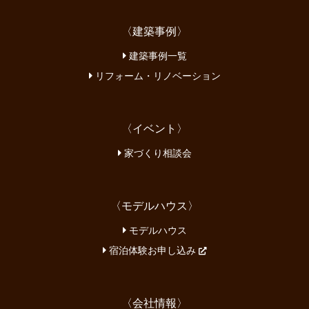
〈建築事例〉
建築事例一覧
リフォーム・リノベーション
〈イベント〉
家づくり相談会
〈モデルハウス〉
モデルハウス
宿泊体験お申し込み
〈会社情報〉