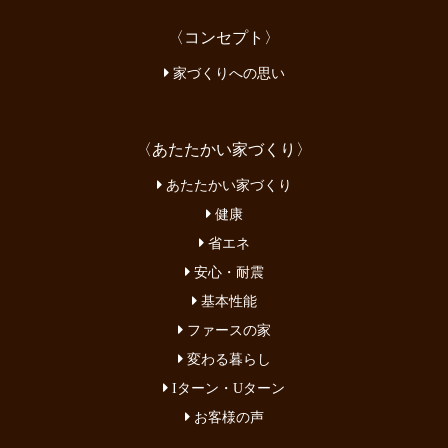
〈コンセプト〉
家づくりへの思い
〈あたたかい家づくり〉
あたたかい家づくり
健康
省エネ
安心・耐震
基本性能
ファースの家
変わる暮らし
Iターン・Uターン
お客様の声