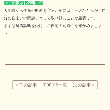
◇ご相談はお気軽に◇
大地震から生命や財産を守るためには、一人ひとりが「自
分の住まいの問題」として取り組むことが重要です。
まずは耐震診断を受け、ご自宅の耐震性を確かめましょ
う。
«
前の記事
TOPICS一覧
次の記事
»