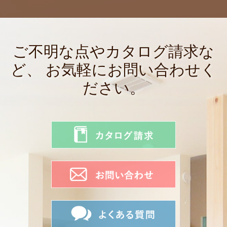
ご不明な点やカタログ請求な
ど、
お気軽にお問い合わせく
ださい。