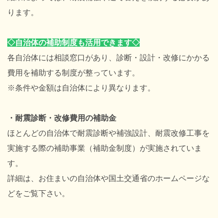
ります。
◇
自治体の補助制度も活用できます
◇
各自治体には相談窓口があり、診断・設計・改修にかかる
費用を補助する制度が整っています。
※条件や金額は自治体により異なります。
・耐震診断・改修費用の補助金
ほとんどの自治体で耐震診断や補強設計、耐震改修工事を
実施する際の補助事業（補助金制度）が実施されていま
す。
詳細は、お住まいの自治体や国土交通省のホームページな
どをご覧下さい。