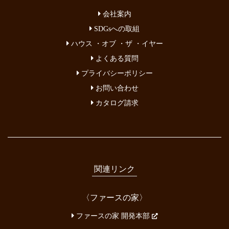
会社案内
SDGsへの取組
ハウス ・オブ ・ザ ・イヤー
よくある質問
プライバシーポリシー
お問い合わせ
カタログ請求
関連リンク
〈ファースの家〉
ファースの家 開発本部