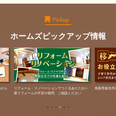
ホームズピックアップ情報
ーム・リノベーションでつくるあたたかい
鳥取県倉吉市に移住したい方へ
ォームの不安や疑問、ご相談ください