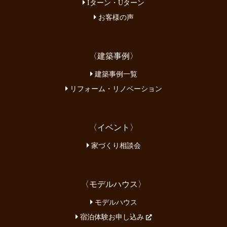
Iターン・Uターン
お客様の声
〈建築事例〉
建築事例一覧
リフォーム・リノベーション
〈イベント〉
家づくり相談会
〈モデルハウス〉
モデルハウス
宿泊体験お申し込み