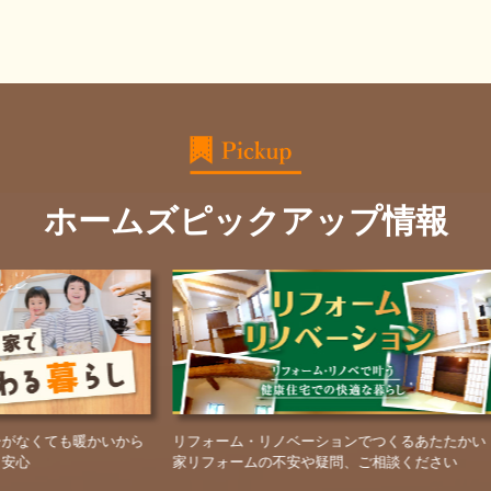
ホームズピックアップ情報
から
リフォーム・リノベーションでつくるあたたかい
鳥取県倉吉市に
家リフォームの不安や疑問、ご相談ください