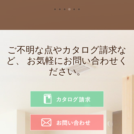
ご不明な点やカタログ請求な
ど、
お気軽にお問い合わせく
ださい。