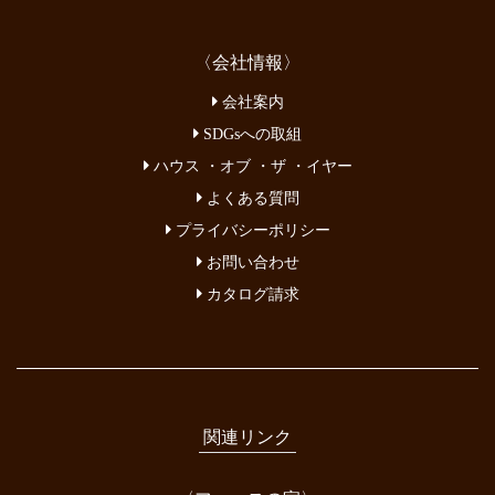
〈会社情報〉
会社案内
SDGsへの取組
ハウス ・オブ ・ザ ・イヤー
よくある質問
プライバシーポリシー
お問い合わせ
カタログ請求
関連リンク