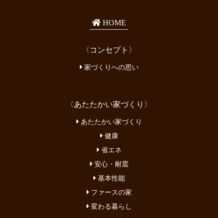
HOME
〈コンセプト〉
家づくりへの思い
〈あたたかい家づくり〉
あたたかい家づくり
健康
省エネ
安心・耐震
基本性能
ファースの家
変わる暮らし