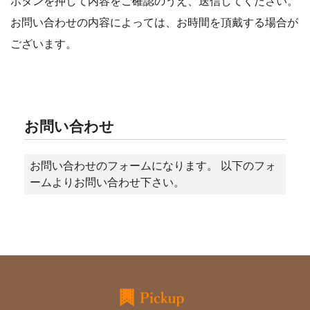
ボタンを押して内容をご確認のうえ、送信してください。
お問い合わせの内容によっては、お時間を頂戴する場合が
ございます。
お問い合わせ
お問い合わせのフォームになります。 以下のフォ
ームよりお問い合わせ下さい。