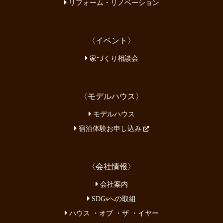
リフォーム・リノベーション
〈イベント〉
家づくり相談会
〈モデルハウス〉
モデルハウス
宿泊体験お申し込み
〈会社情報〉
会社案内
SDGsへの取組
ハウス ・オブ ・ザ ・イヤー