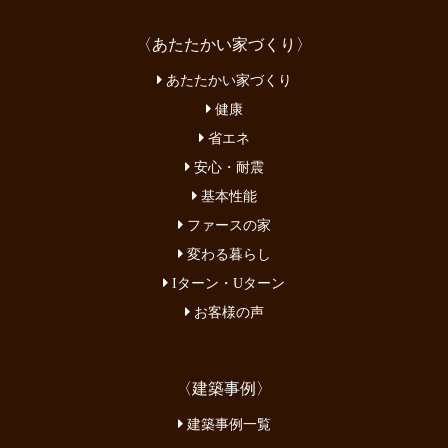
〈あたたかい家づくり〉
あたたかい家づくり
健康
省エネ
安心・耐震
基本性能
ファースの家
変わる暮らし
Iターン・Uターン
お客様の声
〈建築事例〉
建築事例一覧