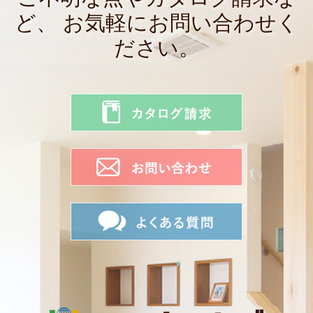
ど、
お気軽にお問い合わせく
ださい。