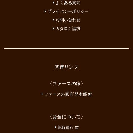
よくある質問
プライバシーポリシー
お問い合わせ
カタログ請求
関連リンク
〈ファースの家〉
ファースの家 開発本部
〈資金について〉
鳥取銀行